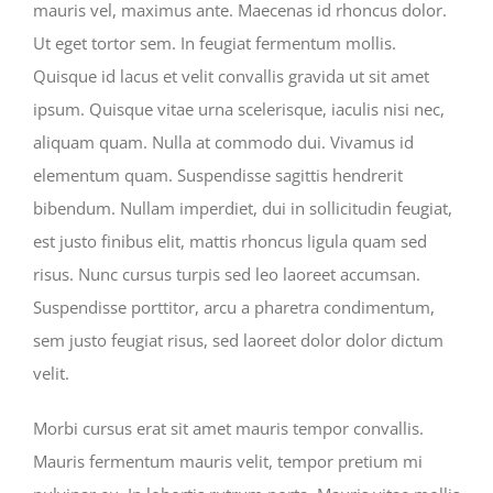
mauris vel, maximus ante. Maecenas id rhoncus dolor.
Ut eget tortor sem. In feugiat fermentum mollis.
Quisque id lacus et velit convallis gravida ut sit amet
ipsum. Quisque vitae urna scelerisque, iaculis nisi nec,
aliquam quam. Nulla at commodo dui. Vivamus id
elementum quam. Suspendisse sagittis hendrerit
bibendum. Nullam imperdiet, dui in sollicitudin feugiat,
est justo finibus elit, mattis rhoncus ligula quam sed
risus. Nunc cursus turpis sed leo laoreet accumsan.
Suspendisse porttitor, arcu a pharetra condimentum,
sem justo feugiat risus, sed laoreet dolor dolor dictum
velit.
Morbi cursus erat sit amet mauris tempor convallis.
Mauris fermentum mauris velit, tempor pretium mi